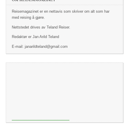
Reisemagazinet er en nettavis som skriver om alt som har
med reising å gjøre.
Nettstedet drives av Teland Reiser.
Redaktør er Jan Arild Teland
E-mail: janarildteland@gmail.com