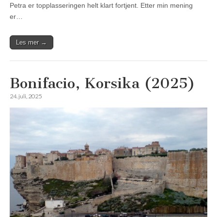
Petra er topplasseringen helt klart fortjent. Etter min mening
er…
Les mer →
Bonifacio, Korsika (2025)
24. juli, 2025