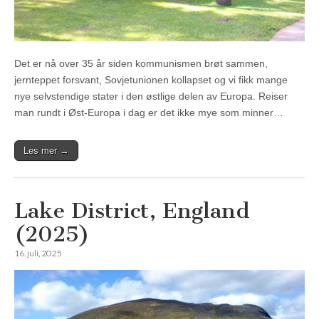
Det er nå over 35 år siden kommunismen brøt sammen,
jernteppet forsvant, Sovjetunionen kollapset og vi fikk mange
nye selvstendige stater i den østlige delen av Europa. Reiser
man rundt i Øst-Europa i dag er det ikke mye som minner…
Les mer →
Lake District, England
(2025)
16. juli, 2025