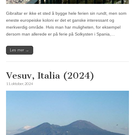
Gibraltar er ikke et sted å bygge hele ferien sin rundt, men som
eneste europeiske koloni er det et ganske interessant og
merkverdig område. Hvis man har muligheten, for eksempel
dersom man allerede er på ferie på Solkysten i Spania,…
Les mer →
Vesuv, Italia (2024)
11. oktober, 2024