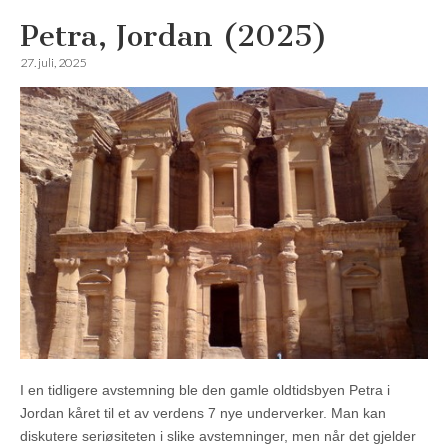
Petra, Jordan (2025)
27. juli, 2025
I en tidligere avstemning ble den gamle oldtidsbyen Petra i
Jordan kåret til et av verdens 7 nye underverker. Man kan
diskutere seriøsiteten i slike avstemninger, men når det gjelder