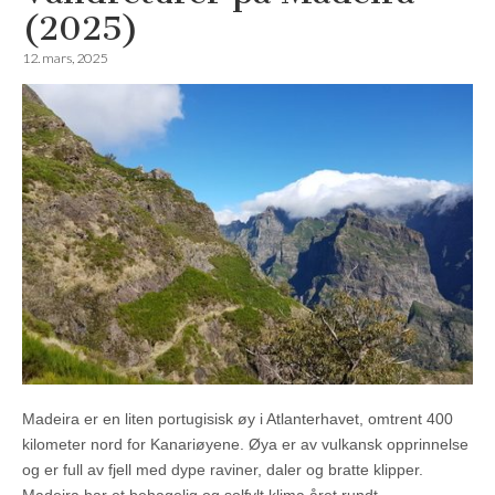
(2025)
12. mars, 2025
Madeira er en liten portugisisk øy i Atlanterhavet, omtrent 400
kilometer nord for Kanariøyene. Øya er av vulkansk opprinnelse
og er full av fjell med dype raviner, daler og bratte klipper.