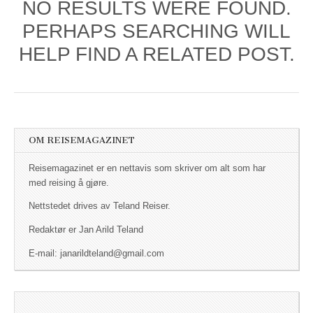
NO RESULTS WERE FOUND.
PERHAPS SEARCHING WILL
HELP FIND A RELATED POST.
OM REISEMAGAZINET
Reisemagazinet er en nettavis som skriver om alt som har
med reising å gjøre.
Nettstedet drives av Teland Reiser.
Redaktør er Jan Arild Teland
E-mail: janarildteland@gmail.com