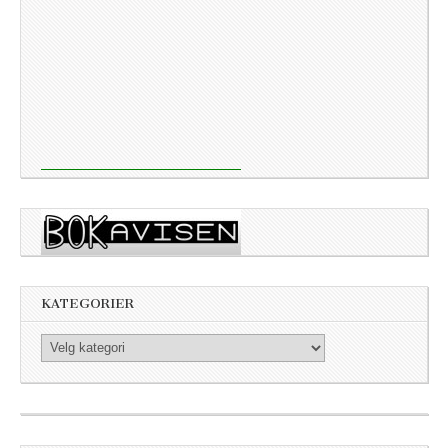
KATEGORIER
Kategorier