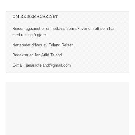
OM REISEMAGAZINET
Reisemagazinet er en nettavis som skriver om alt som har
med reising å gjøre.
Nettstedet drives av Teland Reiser.
Redaktør er Jan Arild Teland
E-mail: janarildteland@gmail.com