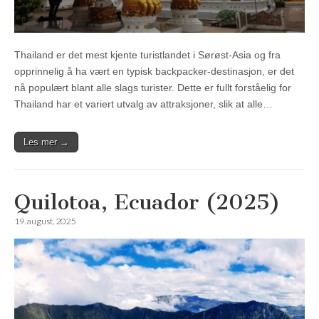
Thailand er det mest kjente turistlandet i Sørøst-Asia og fra
opprinnelig å ha vært en typisk backpacker-destinasjon, er det
nå populært blant alle slags turister. Dette er fullt forståelig for
Thailand har et variert utvalg av attraksjoner, slik at alle…
Les mer →
Quilotoa, Ecuador (2025)
19. august, 2025