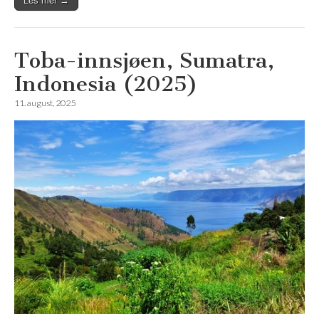
Les mer →
Toba-innsjøen, Sumatra,
Indonesia (2025)
11. august, 2025