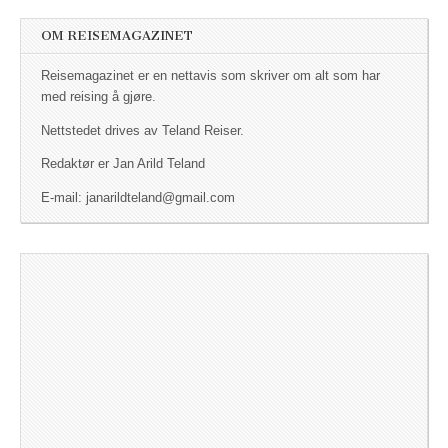
OM REISEMAGAZINET
Reisemagazinet er en nettavis som skriver om alt som har
med reising å gjøre.
Nettstedet drives av Teland Reiser.
Redaktør er Jan Arild Teland
E-mail: janarildteland@gmail.com