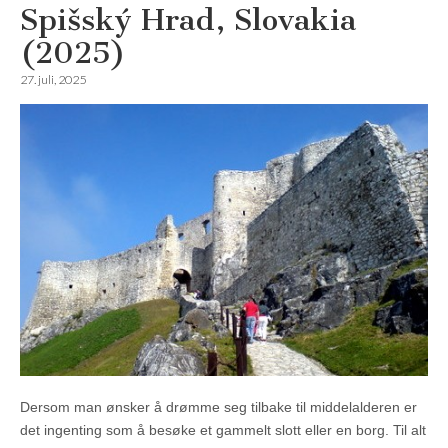
Spišský Hrad, Slovakia
(2025)
27. juli, 2025
Dersom man ønsker å drømme seg tilbake til middelalderen er
det ingenting som å besøke et gammelt slott eller en borg. Til alt