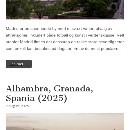
Madrid er en spennende by med et svært variert utvalg av
attraksjoner, inkludert både fotball og kunst i verdensklasse. Rett
utenfor Madrid finnes det dessuten en rekke store severdigheter
som enkelt kan besøkes på dagstur. En av de mest populære…
Les mer →
Alhambra, Granada,
Spania (2025)
7. august, 2025