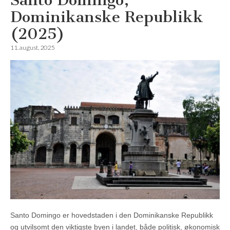
Santo Domingo,
Dominikanske Republikk
(2025)
11. august, 2025
Santo Domingo er hovedstaden i den Dominikanske Republikk
og utvilsomt den viktigste byen i landet, både politisk, økonomisk