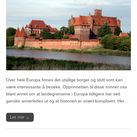
Over hele Europa finnes det utallige borger og slott som kan
være interessante å besøke. Opprinnelsen til disse minner oss
blant annet om at landegrensene i Europa tidligere har sett
ganske annerledes ut og at historien er svært komplisert. Her…
Les mer →