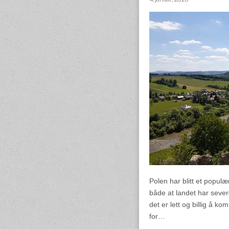
Polen har blitt et populæ
både at landet har sever
det er lett og billig å 
for…