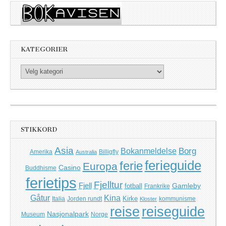
KATEGORIER
Kategorier
STIKKORD
Asia
Borg
Bokanmeldelse
Amerika
Billigfly
Australia
ferieguide
ferie
Europa
Casino
Buddhisme
ferietips
Fjelltur
Fjell
Gamleby
fotball
Frankrike
Kina
Gåtur
Kirke
Italia
Jorden rundt
kommunisme
Kloster
reise
reiseguide
Nasjonalpark
Museum
Norge