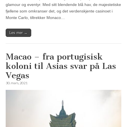
glamour og eventyr. Med sitt blendende blå hav, de majestetiske
fjellene som omkranser det, og det verdenskjente casinoet i
Monte Carlo, tiltrekker Monaco…
Les mer →
Macao – fra portugisisk
koloni til Asias svar på Las
Vegas
30. mars, 2021