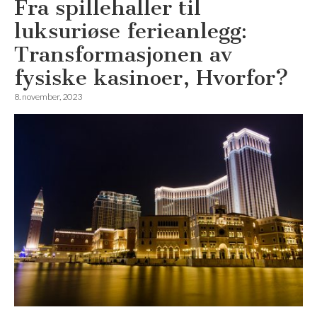
Fra spillehaller til
luksuriøse ferieanlegg:
Transformasjonen av
fysiske kasinoer, Hvorfor?
8. november, 2023