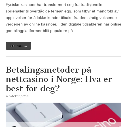
Fysiske kasinoer har transformert seg fra tradisjonelle
spillehaller til overdådige ferieanlegg, som tilbyr et mangfold av
opplevelser for å lokke kunder tilbake fra den stadig voksende
verdenen av online kasinoer. I den digitale tidsalderen har online
gamblingplattformer blitt populære på…
Les mer →
Betalingsmetoder på
nettcasino i Norge: Hva er
best for deg?
4. oktober, 2023