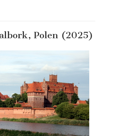
Malbork, Polen (2025)