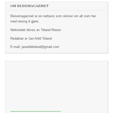
OM REISEMAGAZINET
Reisemagazinet er en nettavis som skriver om alt som har
med reising å gjøre.
Nettstedet drives av Teland Reiser.
Redaktør er Jan Arild Teland
E-mail: janarildteland@gmail.com