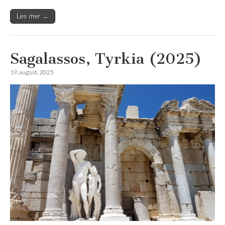
Les mer →
Sagalassos, Tyrkia (2025)
19. august, 2025