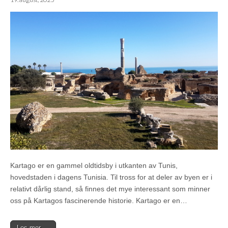
Kartago er en gammel oldtidsby i utkanten av Tunis,
hovedstaden i dagens Tunisia. Til tross for at deler av byen er i
relativt dårlig stand, så finnes det mye interessant som minner
oss på Kartagos fascinerende historie. Kartago er en…
Les mer →