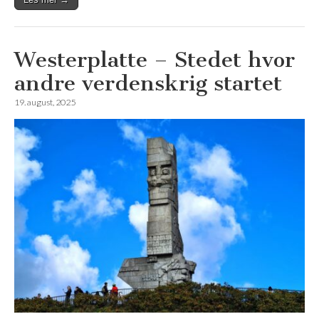
Westerplatte – Stedet hvor
andre verdenskrig startet
19. august, 2025