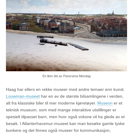
En liten del av Panorama Mesdag
Haag har ellers en rekke museer med andre temaer enn kunst.
Louwman-museet
har en av de største bilsamlingene i verden,
alt fra klassiske biler til mer moderne kjøretøyer.
Museon
er et
teknisk museum, som med mange interaktive utstillinger er
spesielt tilpasset barn, men hvor også voksne vil ha glede av et
besøk. I Atlanterhavsmur-museet kan man besøke gamle tyske
bunkere og det finnes også museer for kommunikasjon,