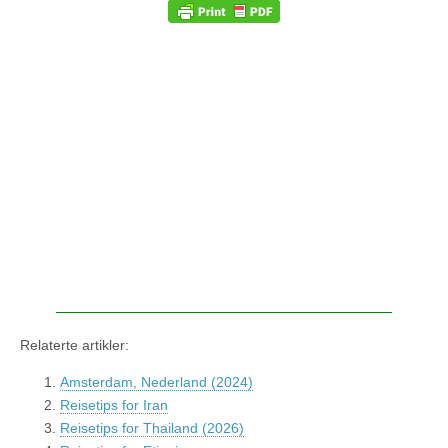
Relaterte artikler:
Amsterdam, Nederland (2024)
Reisetips for Iran
Reisetips for Thailand (2026)