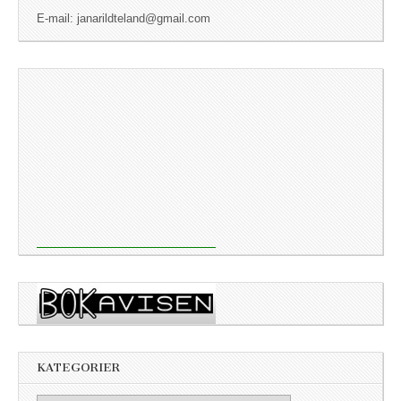
E-mail: janarildteland@gmail.com
KATEGORIER