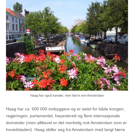
Haag har også kanaler, men færre enn Amsterdam
Haag har ca. 500 000 innbyggere og er setet for både kongen,
regjeringen, parlamentet, høyesterett og flere internasjonale
domstoler (men allikevel er det merkelig nok Amsterdam som er
hovedstaden). Haag skiller seg fra Amsterdam med langt færre