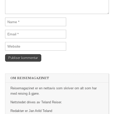
OM REISEMAGAZINET
Reisemagazinet er en nettavis som skriver om alt som har
med reising å gjøre.
Nettstedet drives av Teland Reiser.
Redaktør er Jan Arild Teland