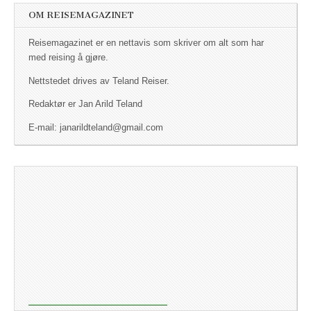
OM REISEMAGAZINET
Reisemagazinet er en nettavis som skriver om alt som har
med reising å gjøre.
Nettstedet drives av Teland Reiser.
Redaktør er Jan Arild Teland
E-mail: janarildteland@gmail.com