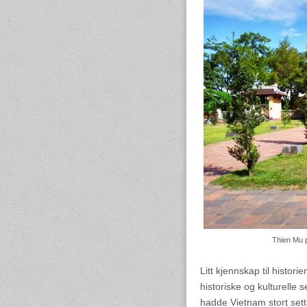
Thien Mu 
Litt kjennskap til histori
historiske og kulturelle 
hadde Vietnam stort sett 