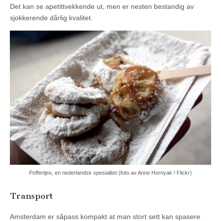
Det kan se apetittvekkende ut, men er nesten bestandig av
sjokkerende dårlig kvalitet.
Poffertjes, en nederlandsk spesialitet (foto av Anne Hornyak / Flickr)
Transport
Amsterdam er såpass kompakt at man stort sett kan spasere