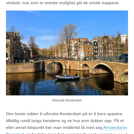
vinduet, noe som er eneste mulighet gitt de smale trappene.
Klassisk Amsterdam
Den beste måten å utforske Amsterdam på er å bare spasere
tilfeldig rundt langs kanalene og se hva som dukker opp. På et
eller annet tidspunkt bør man imidlertid få med seg
Amsterdams