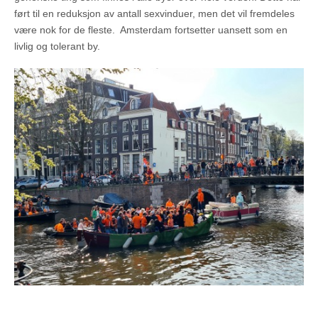
ført til en reduksjon av antall sexvinduer, men det vil fremdeles
være nok for de fleste. Amsterdam fortsetter uansett som en
livlig og tolerant by.