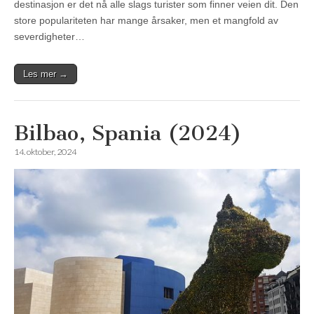
destinasjon er det nå alle slags turister som finner veien dit. Den
store populariteten har mange årsaker, men et mangfold av
severdigheter…
Les mer →
Bilbao, Spania (2024)
14. oktober, 2024