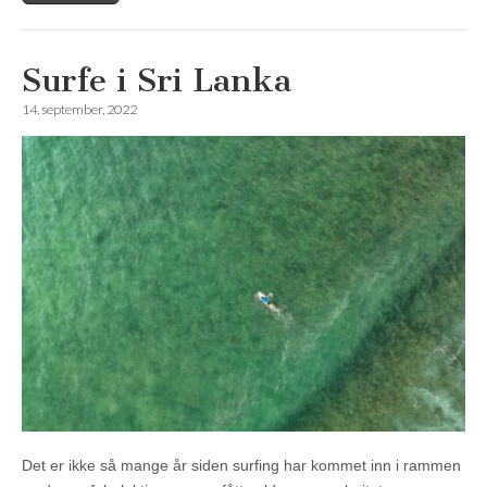
Surfe i Sri Lanka
14. september, 2022
Det er ikke så mange år siden surfing har kommet inn i rammen