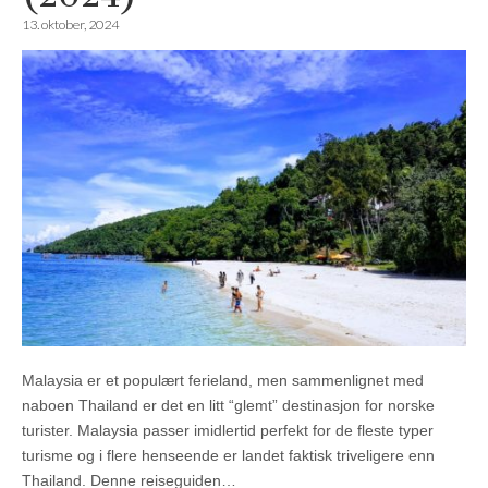
13. oktober, 2024
Malaysia er et populært ferieland, men sammenlignet med
naboen Thailand er det en litt “glemt” destinasjon for norske
turister. Malaysia passer imidlertid perfekt for de fleste typer
turisme og i flere henseende er landet faktisk triveligere enn
Thailand. Denne reiseguiden…