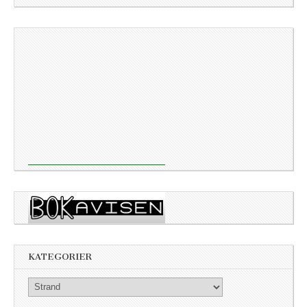
KATEGORIER
Kategorier