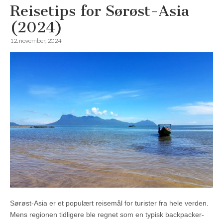
Reisetips for Sørøst-Asia
(2024)
12. november, 2024
Sørøst-Asia er et populært reisemål for turister fra hele verden.
Mens regionen tidligere ble regnet som en typisk backpacker-