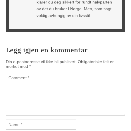
klarer du deg sikkert for rundt halvparten
av det du bruker i Norge. Men, som sagt,
veldig avhengig av din livsstil.
Legg igjen en kommentar
Din e-postadresse vil ikke bli publisert.
Obligatoriske felt er
merket med
*