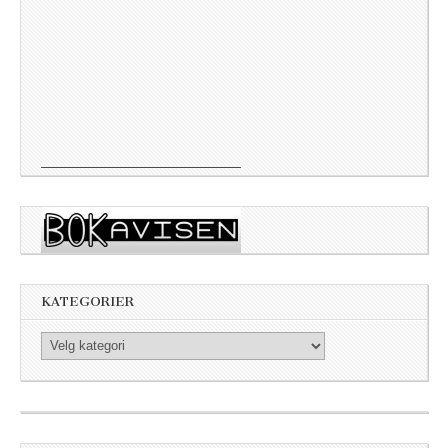
KATEGORIER
Kategorier