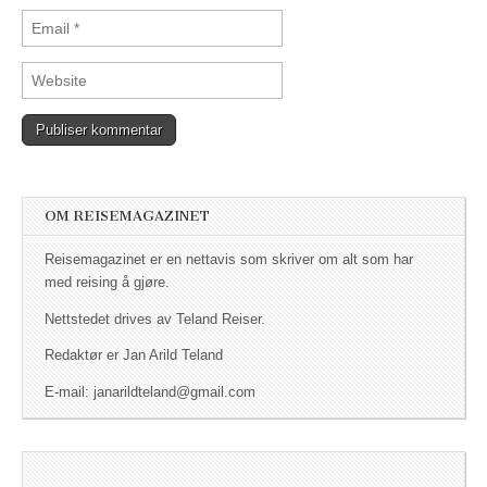
OM REISEMAGAZINET
Reisemagazinet er en nettavis som skriver om alt som har
med reising å gjøre.
Nettstedet drives av Teland Reiser.
Redaktør er Jan Arild Teland
E-mail: janarildteland@gmail.com