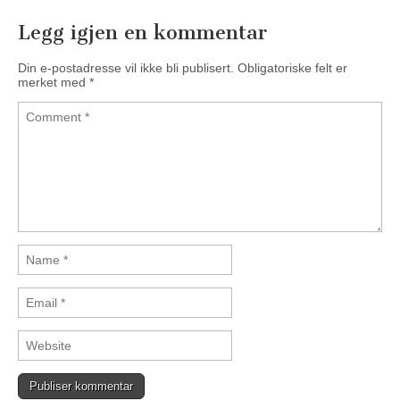
Legg igjen en kommentar
Din e-postadresse vil ikke bli publisert.
Obligatoriske felt er
merket med
*