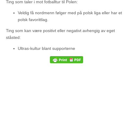
Ting som taler i mot fotballtur til Polen:
Veldig få nordmenn følger med på polsk liga eller har et
polsk favorittlag.
Ting som kan være positivt eller negativt avhengig av eget
ståsted:
Ultras-kultur blant supporterne