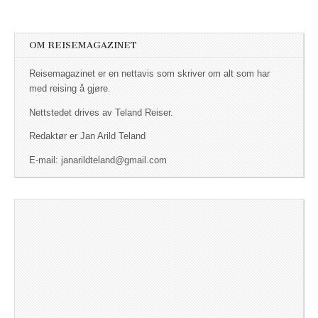
OM REISEMAGAZINET
Reisemagazinet er en nettavis som skriver om alt som har
med reising å gjøre.
Nettstedet drives av Teland Reiser.
Redaktør er Jan Arild Teland
E-mail: janarildteland@gmail.com