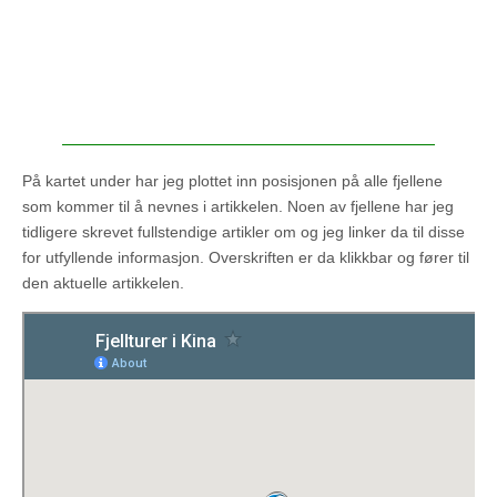
På kartet under har jeg plottet inn posisjonen på alle fjellene
som kommer til å nevnes i artikkelen. Noen av fjellene har jeg
tidligere skrevet fullstendige artikler om og jeg linker da til disse
for utfyllende informasjon. Overskriften er da klikkbar og fører til
den aktuelle artikkelen.