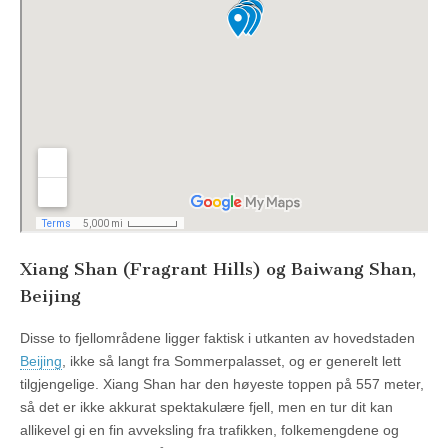
Xiang Shan (Fragrant Hills) og Baiwang Shan,
Beijing
Disse to fjellområdene ligger faktisk i utkanten av hovedstaden
Beijing
, ikke så langt fra Sommerpalasset, og er generelt lett
tilgjengelige. Xiang Shan har den høyeste toppen på 557 meter,
så det er ikke akkurat spektakulære fjell, men en tur dit kan
allikevel gi en fin avveksling fra trafikken, folkemengdene og