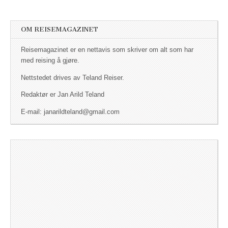
OM REISEMAGAZINET
Reisemagazinet er en nettavis som skriver om alt som har
med reising å gjøre.
Nettstedet drives av Teland Reiser.
Redaktør er Jan Arild Teland
E-mail: janarildteland@gmail.com