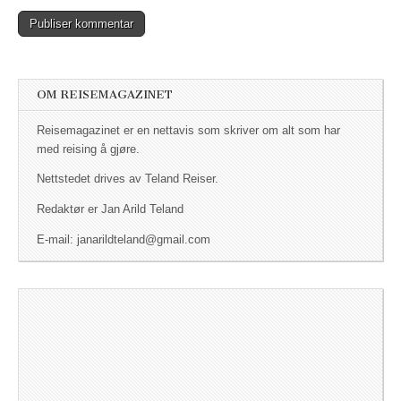
OM REISEMAGAZINET
Reisemagazinet er en nettavis som skriver om alt som har
med reising å gjøre.
Nettstedet drives av Teland Reiser.
Redaktør er Jan Arild Teland
E-mail: janarildteland@gmail.com