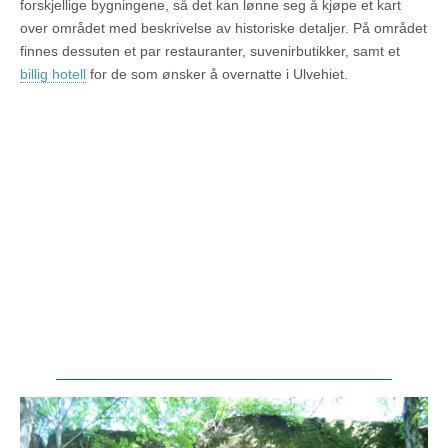
forskjellige bygningene, så det kan lønne seg å kjøpe et kart
over området med beskrivelse av historiske detaljer. På området
finnes dessuten et par restauranter, suvenirbutikker, samt et
billig hotell
for de som ønsker å overnatte i Ulvehiet.