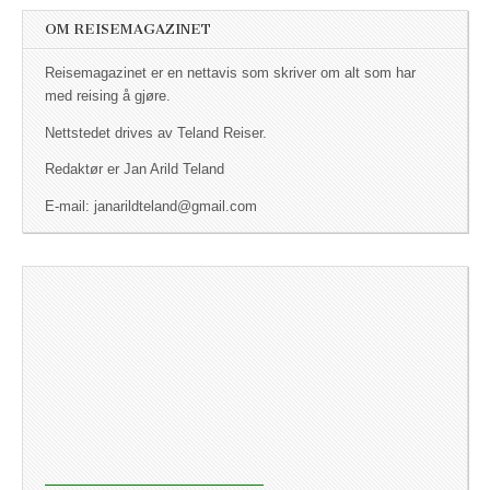
OM REISEMAGAZINET
Reisemagazinet er en nettavis som skriver om alt som har
med reising å gjøre.
Nettstedet drives av Teland Reiser.
Redaktør er Jan Arild Teland
E-mail: janarildteland@gmail.com