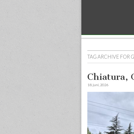
Sub menu
TAG ARCHIVE FOR
Chiatura, 
18. juni, 2026