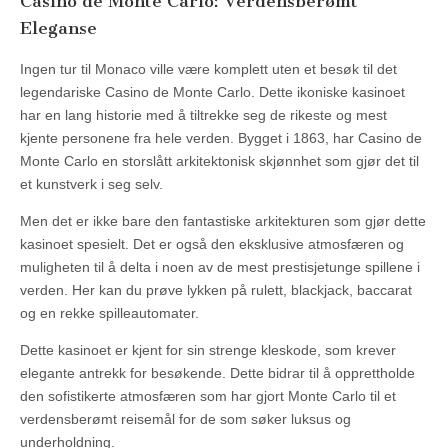
Casino de Monte Carlo: Verdensberømt
Eleganse
Ingen tur til Monaco ville være komplett uten et besøk til det
legendariske Casino de Monte Carlo. Dette ikoniske kasinoet
har en lang historie med å tiltrekke seg de rikeste og mest
kjente personene fra hele verden. Bygget i 1863, har Casino de
Monte Carlo en storslått arkitektonisk skjønnhet som gjør det til
et kunstverk i seg selv.
Men det er ikke bare den fantastiske arkitekturen som gjør dette
kasinoet spesielt. Det er også den eksklusive atmosfæren og
muligheten til å delta i noen av de mest prestisjetunge spillene i
verden. Her kan du prøve lykken på rulett, blackjack, baccarat
og en rekke spilleautomater.
Dette kasinoet er kjent for sin strenge kleskode, som krever
elegante antrekk for besøkende. Dette bidrar til å opprettholde
den sofistikerte atmosfæren som har gjort Monte Carlo til et
verdensberømt reisemål for de som søker luksus og
underholdning.