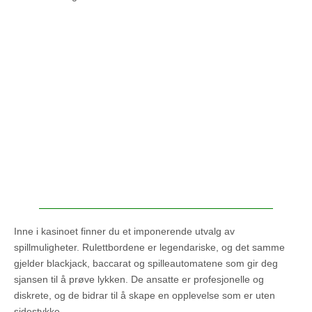
Inne i kasinoet finner du et imponerende utvalg av
spillmuligheter. Rulettbordene er legendariske, og det samme
gjelder blackjack, baccarat og spilleautomatene som gir deg
sjansen til å prøve lykken. De ansatte er profesjonelle og
diskrete, og de bidrar til å skape en opplevelse som er uten
sidestykke.