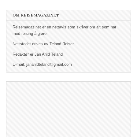
OM REISEMAGAZINET
Reisemagazinet er en nettavis som skriver om alt som har
med reising å gjøre.
Nettstedet drives av Teland Reiser.
Redaktør er Jan Arild Teland
E-mail: janarildteland@gmail.com