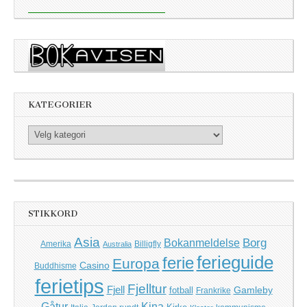
KATEGORIER
Kategorier
STIKKORD
Asia
Borg
Bokanmeldelse
Amerika
Billigfly
Australia
ferieguide
ferie
Europa
Casino
Buddhisme
ferietips
Fjelltur
Fjell
Gamleby
fotball
Frankrike
Kina
Gåtur