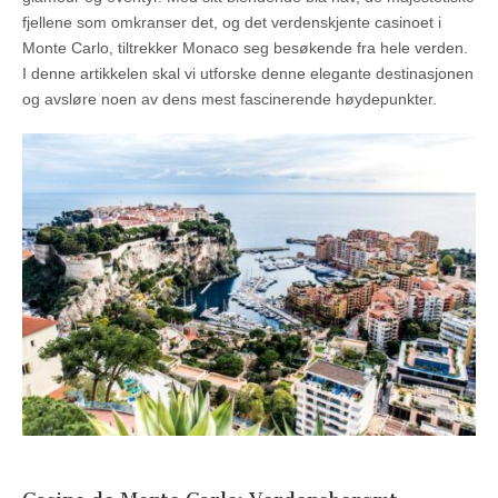
fjellene som omkranser det, og det verdenskjente casinoet i
Monte Carlo, tiltrekker Monaco seg besøkende fra hele verden.
I denne artikkelen skal vi utforske denne elegante destinasjonen
og avsløre noen av dens mest fascinerende høydepunkter.