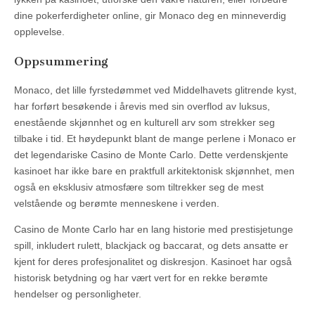
dine pokerferdigheter online, gir Monaco deg en minneverdig
opplevelse.
Oppsummering
Monaco, det lille fyrstedømmet ved Middelhavets glitrende kyst,
har forført besøkende i årevis med sin overflod av luksus,
enestående skjønnhet og en kulturell arv som strekker seg
tilbake i tid. Et høydepunkt blant de mange perlene i Monaco er
det legendariske Casino de Monte Carlo. Dette verdenskjente
kasinoet har ikke bare en praktfull arkitektonisk skjønnhet, men
også en eksklusiv atmosfære som tiltrekker seg de mest
velstående og berømte menneskene i verden.
Casino de Monte Carlo har en lang historie med prestisjetunge
spill, inkludert rulett, blackjack og baccarat, og dets ansatte er
kjent for deres profesjonalitet og diskresjon. Kasinoet har også
historisk betydning og har vært vert for en rekke berømte
hendelser og personligheter.