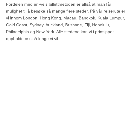
Fordelen med en-veis billettmetoden er altså at man får
mulighet til å besøke så mange flere steder. På vår reiserute er
vi innom London, Hong Kong, Macau, Bangkok, Kuala Lumpur,
Gold Coast, Sydney, Auckland, Brisbane, Fiji, Honolulu,
Philadelphia og New York. Alle stedene kan vi i prinsippet
oppholde oss så lenge vi vil.