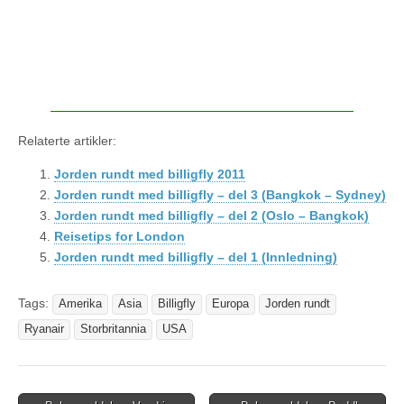
Relaterte artikler:
Jorden rundt med billigfly 2011
Jorden rundt med billigfly – del 3 (Bangkok – Sydney)
Jorden rundt med billigfly – del 2 (Oslo – Bangkok)
Reisetips for London
Jorden rundt med billigfly – del 1 (Innledning)
Tags:
Amerika
Asia
Billigfly
Europa
Jorden rundt
Ryanair
Storbritannia
USA