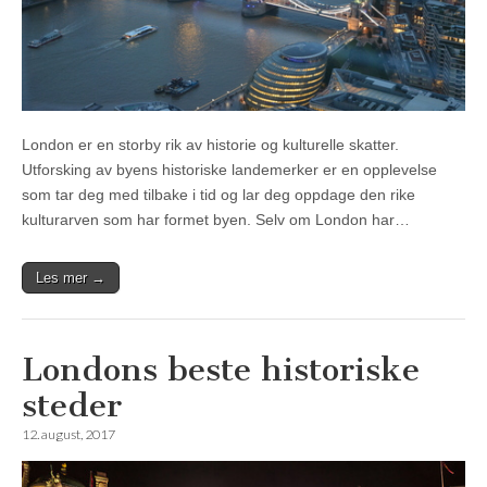
London er en storby rik av historie og kulturelle skatter.
Utforsking av byens historiske landemerker er en opplevelse
som tar deg med tilbake i tid og lar deg oppdage den rike
kulturarven som har formet byen. Selv om London har…
Les mer →
Londons beste historiske
steder
12. august, 2017