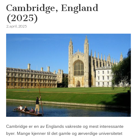
Cambridge, England
(2025)
2. april, 2025
Cambridge er en av Englands vakreste og mest interessante
byer. Mange kjenner til det gamle og ærverdige universitetet