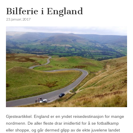
Bilferie i England
23. januar, 2017
Gjesteartikkel. England er en yndet reisedestinasjon for mange
nordmenn. De aller fleste drar imidlertid for å se fotballkamp
eller shoppe, og går dermed glipp av de ekte juvelene landet