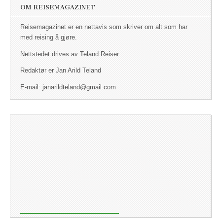
OM REISEMAGAZINET
Reisemagazinet er en nettavis som skriver om alt som har
med reising å gjøre.
Nettstedet drives av Teland Reiser.
Redaktør er Jan Arild Teland
E-mail: janarildteland@gmail.com