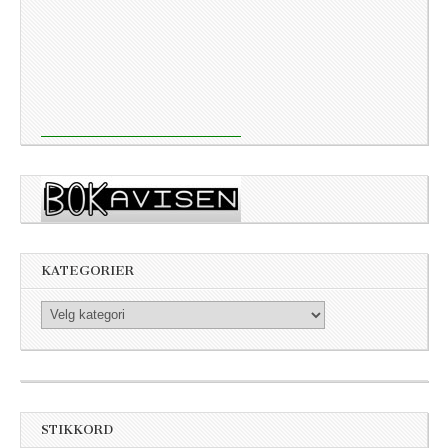
KATEGORIER
Kategorier
STIKKORD