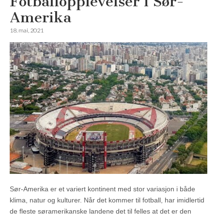
Fotballopplevelser i Sør-
Amerika
18. mai, 2021
Sør-Amerika er et variert kontinent med stor variasjon i både
klima, natur og kulturer. Når det kommer til fotball, har imidlertid
de fleste søramerikanske landene det til felles at det er den