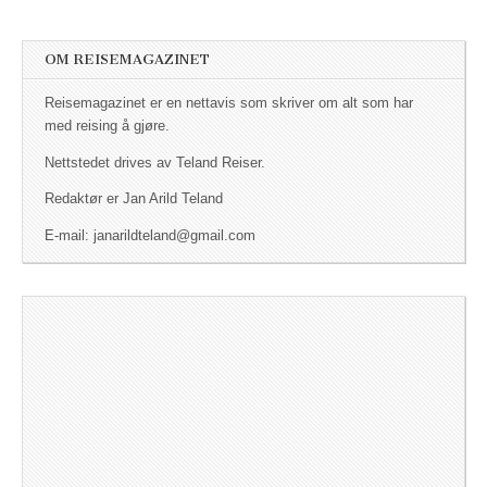
OM REISEMAGAZINET
Reisemagazinet er en nettavis som skriver om alt som har
med reising å gjøre.
Nettstedet drives av Teland Reiser.
Redaktør er Jan Arild Teland
E-mail: janarildteland@gmail.com