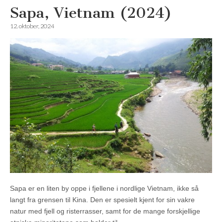
Sapa, Vietnam (2024)
12. oktober, 2024
Sapa er en liten by oppe i fjellene i nordlige Vietnam, ikke så
langt fra grensen til Kina. Den er spesielt kjent for sin vakre
natur med fjell og risterrasser, samt for de mange forskjellige