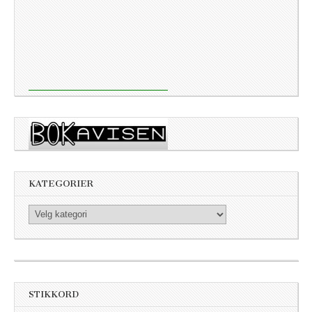
KATEGORIER
Kategorier
STIKKORD