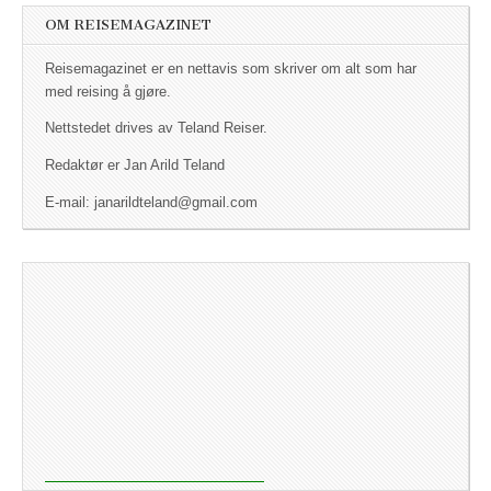
OM REISEMAGAZINET
Reisemagazinet er en nettavis som skriver om alt som har
med reising å gjøre.
Nettstedet drives av Teland Reiser.
Redaktør er Jan Arild Teland
E-mail: janarildteland@gmail.com