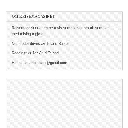
OM REISEMAGAZINET
Reisemagazinet er en nettavis som skriver om alt som har
med reising å gjøre.
Nettstedet drives av Teland Reiser.
Redaktør er Jan Arild Teland
E-mail: janarildteland@gmail.com