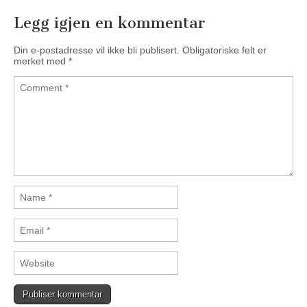
Legg igjen en kommentar
Din e-postadresse vil ikke bli publisert.
Obligatoriske felt er
merket med
*