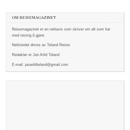
OM REISEMAGAZINET
Reisemagazinet er en nettavis som skriver om alt som har
med reising å gjøre.
Nettstedet drives av Teland Reiser.
Redaktør er Jan Arild Teland
E-mail: janarildteland@gmail.com