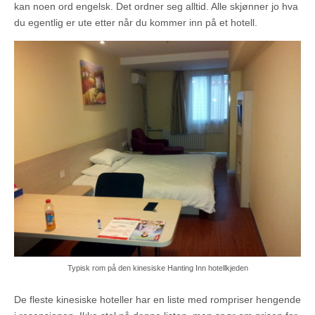
kan noen ord engelsk. Det ordner seg alltid. Alle skjønner jo hva
du egentlig er ute etter når du kommer inn på et hotell.
Typisk rom på den kinesiske Hanting Inn hotellkjeden
De fleste kinesiske hoteller har en liste med rompriser hengende