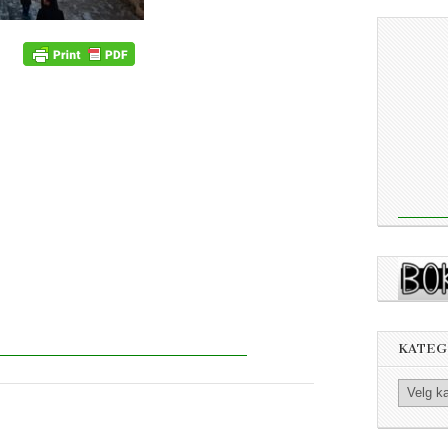
KATEG
Kategorier