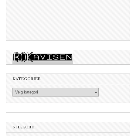
KATEGORIER
Kategorier
STIKKORD