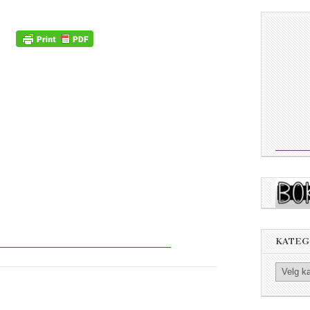
KATEG
Kategorier