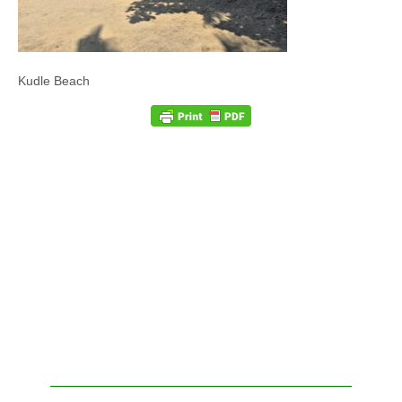
Kudle Beach