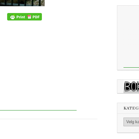
KATEG
Kategorier