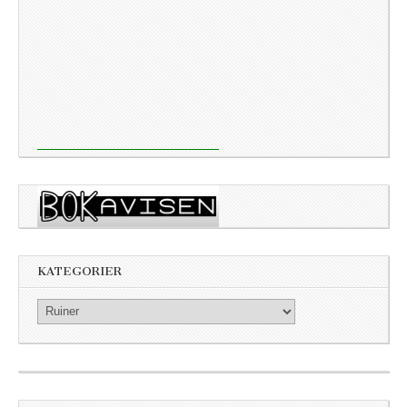
KATEGORIER
Kategorier