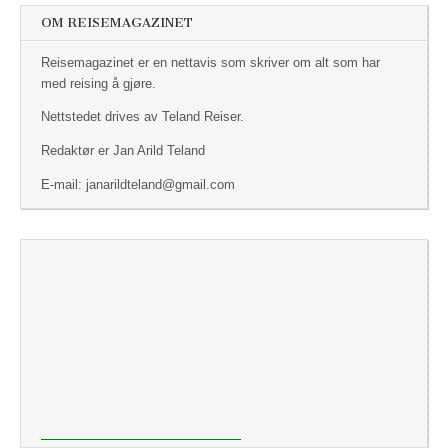
OM REISEMAGAZINET
Reisemagazinet er en nettavis som skriver om alt som har
med reising å gjøre.
Nettstedet drives av Teland Reiser.
Redaktør er Jan Arild Teland
E-mail: janarildteland@gmail.com