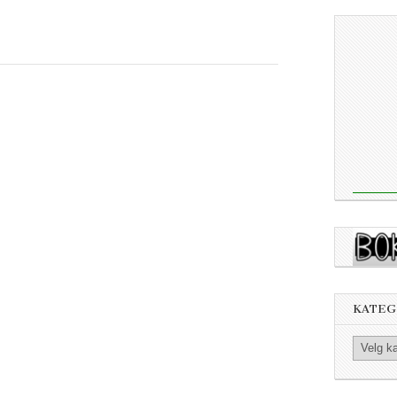
KATEG
Kategorier