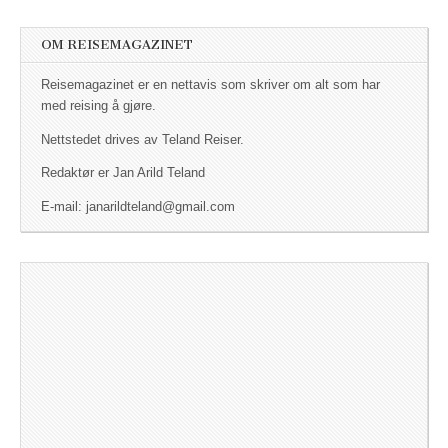
OM REISEMAGAZINET
Reisemagazinet er en nettavis som skriver om alt som har
med reising å gjøre.
Nettstedet drives av Teland Reiser.
Redaktør er Jan Arild Teland
E-mail: janarildteland@gmail.com