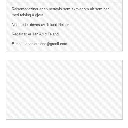
Reisemagazinet er en nettavis som skriver om alt som har
med reising å gjøre.
Nettstedet drives av Teland Reiser.
Redaktør er Jan Arild Teland
E-mail: janarildteland@gmail.com