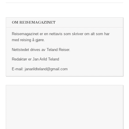
OM REISEMAGAZINET
Reisemagazinet er en nettavis som skriver om alt som har
med reising å gjøre.
Nettstedet drives av Teland Reiser.
Redaktør er Jan Arild Teland
E-mail: janarildteland@gmail.com