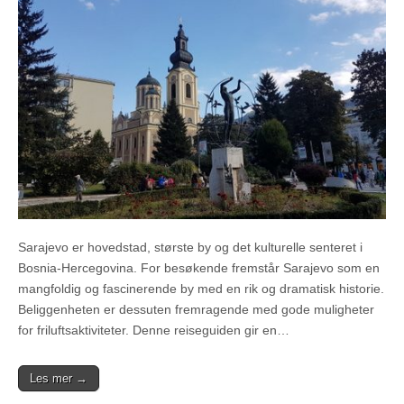
Sarajevo er hovedstad, største by og det kulturelle senteret i
Bosnia-Hercegovina. For besøkende fremstår Sarajevo som en
mangfoldig og fascinerende by med en rik og dramatisk historie.
Beliggenheten er dessuten fremragende med gode muligheter
for friluftsaktiviteter. Denne reiseguiden gir en…
Les mer →