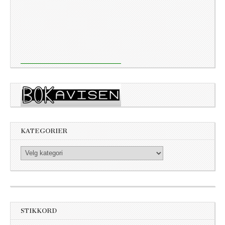
KATEGORIER
Kategorier
STIKKORD