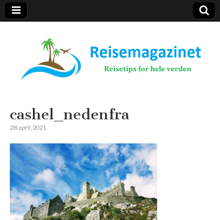
Reisemagazinet
cashel_nedenfra
28. april, 2021