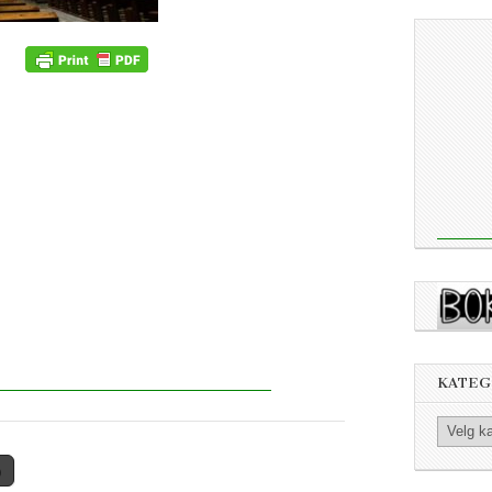
KATEG
Kategorier