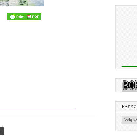
KATEG
Kategorier