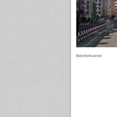
Bahnhofsviertel