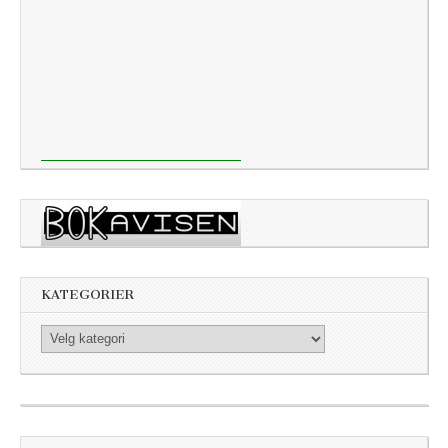
KATEGORIER
Kategorier