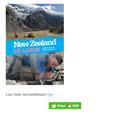
Les hele anmeldelsen
her
.